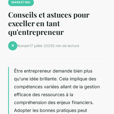
MARKETING
Conseils et astuces pour
exceller en tant
qu'entrepreneur
R
Romain
17 juillet 2025
5 min de lecture
Être entrepreneur demande bien plus
qu'une idée brillante. Cela implique des
compétences variées allant de la gestion
efficace des ressources à la
compréhension des enjeux financiers.
Adopter les bonnes pratiques peut