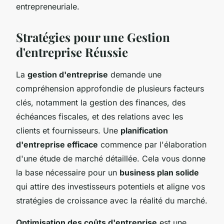
entrepreneuriale.
Stratégies pour une
Gestion
d'entreprise
Réussie
La
gestion d'entreprise
demande une
compréhension approfondie de plusieurs facteurs
clés, notamment la gestion des finances, des
échéances fiscales, et des relations avec les
clients et fournisseurs. Une
planification
d'entreprise efficace
commence par l'élaboration
d'une étude de marché détaillée. Cela vous donne
la base nécessaire pour un
business plan solide
qui attire des investisseurs potentiels et aligne vos
stratégies de croissance avec la réalité du marché.
Optimisation des coûts d'entreprise
est une