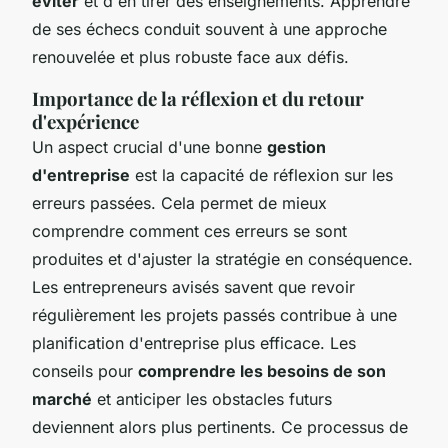
éviter
et d'en tirer des enseignements. Apprendre
de ses échecs conduit souvent à une approche
renouvelée et plus robuste face aux défis.
Importance de la réflexion et du retour
d'expérience
Un aspect crucial d'une bonne
gestion
d'entreprise
est la capacité de réflexion sur les
erreurs passées. Cela permet de mieux
comprendre comment ces erreurs se sont
produites et d'ajuster la stratégie en conséquence.
Les entrepreneurs avisés savent que revoir
régulièrement les projets passés contribue à une
planification d'entreprise plus efficace. Les
conseils pour
comprendre les besoins de son
marché
et anticiper les obstacles futurs
deviennent alors plus pertinents. Ce processus de