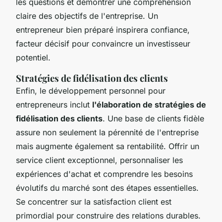
les questions et démontrer une compréhension
claire des objectifs de l'entreprise. Un
entrepreneur bien préparé inspirera confiance,
facteur décisif pour convaincre un investisseur
potentiel.
Stratégies de fidélisation des clients
Enfin, le
développement personnel pour
entrepreneurs
inclut
l'élaboration de stratégies de
fidélisation des clients
. Une base de clients fidèle
assure non seulement la pérennité de l'entreprise
mais augmente également sa rentabilité. Offrir un
service client exceptionnel, personnaliser les
expériences d'achat et comprendre les besoins
évolutifs du marché sont des étapes essentielles.
Se concentrer sur la satisfaction client est
primordial pour construire des relations durables.