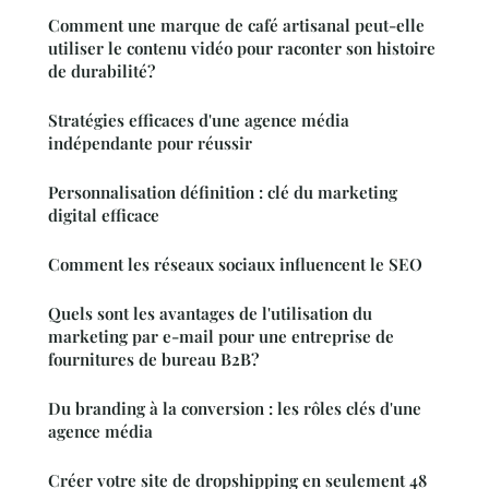
Comment une marque de café artisanal peut-elle
utiliser le contenu vidéo pour raconter son histoire
de durabilité?
Stratégies efficaces d'une agence média
indépendante pour réussir
Personnalisation définition : clé du marketing
digital efficace
Comment les réseaux sociaux influencent le SEO
Quels sont les avantages de l'utilisation du
marketing par e-mail pour une entreprise de
fournitures de bureau B2B?
Du branding à la conversion : les rôles clés d'une
agence média
Créer votre site de dropshipping en seulement 48