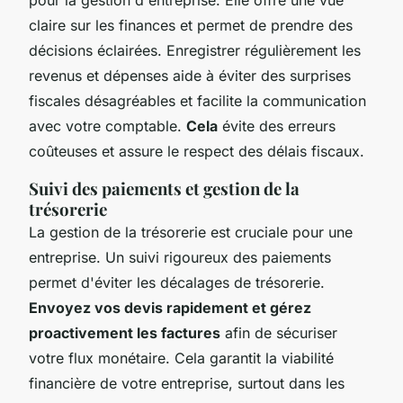
claire sur les finances et permet de prendre des
décisions éclairées. Enregistrer régulièrement les
revenus et dépenses aide à éviter des surprises
fiscales désagréables et facilite la communication
avec votre comptable.
Cela
évite des erreurs
coûteuses et assure le respect des délais fiscaux.
Suivi des paiements et gestion de la
trésorerie
La gestion de la trésorerie est cruciale pour une
entreprise. Un suivi rigoureux des paiements
permet d'éviter les décalages de trésorerie.
Envoyez vos devis rapidement et gérez
proactivement les factures
afin de sécuriser
votre flux monétaire. Cela garantit la viabilité
financière de votre entreprise, surtout dans les