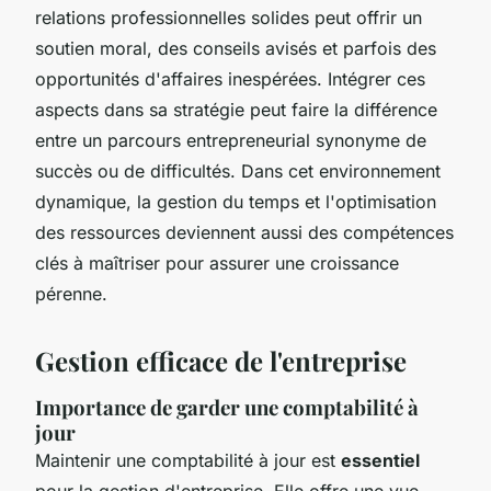
relations professionnelles solides peut offrir un
soutien moral, des conseils avisés et parfois des
opportunités d'affaires inespérées. Intégrer ces
aspects dans sa stratégie peut faire la différence
entre un parcours entrepreneurial synonyme de
succès ou de difficultés. Dans cet environnement
dynamique, la gestion du temps et l'optimisation
des ressources deviennent aussi des compétences
clés à maîtriser pour assurer une croissance
pérenne.
Gestion efficace de l'entreprise
Importance de garder une comptabilité à
jour
Maintenir une comptabilité à jour est
essentiel
pour la gestion d'entreprise. Elle offre une vue