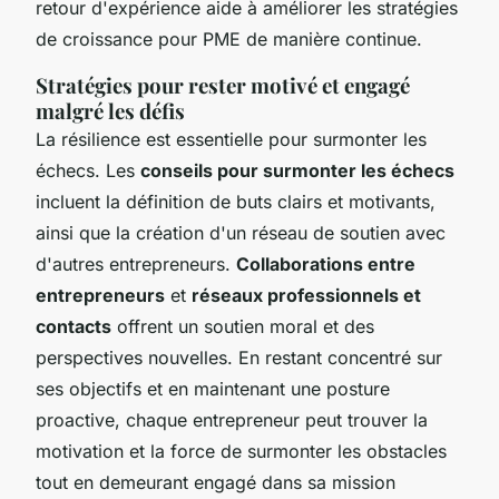
retour d'expérience aide à améliorer les stratégies
de croissance pour PME de manière continue.
Stratégies pour rester motivé et engagé
malgré les défis
La résilience est essentielle pour surmonter les
échecs. Les
conseils pour surmonter les échecs
incluent la définition de buts clairs et motivants,
ainsi que la création d'un réseau de soutien avec
d'autres entrepreneurs.
Collaborations entre
entrepreneurs
et
réseaux professionnels et
contacts
offrent un soutien moral et des
perspectives nouvelles. En restant concentré sur
ses objectifs et en maintenant une posture
proactive, chaque entrepreneur peut trouver la
motivation et la force de surmonter les obstacles
tout en demeurant engagé dans sa mission