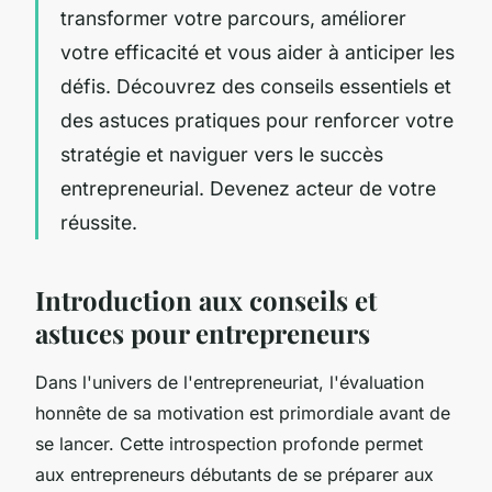
transformer votre parcours, améliorer
votre efficacité et vous aider à anticiper les
défis. Découvrez des conseils essentiels et
des astuces pratiques pour renforcer votre
stratégie et naviguer vers le succès
entrepreneurial. Devenez acteur de votre
réussite.
Introduction aux conseils et
astuces pour entrepreneurs
Dans l'univers de l'entrepreneuriat, l'évaluation
honnête de sa motivation est primordiale avant de
se lancer. Cette introspection profonde permet
aux entrepreneurs débutants de se préparer aux