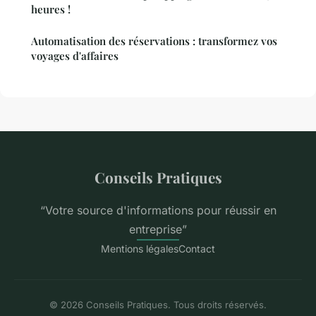
heures !
Automatisation des réservations : transformez vos
voyages d'affaires
Conseils Pratiques
“Votre source d'informations pour réussir en
entreprise”
Mentions légales
Contact
© 2026 Conseils Pratiques. Tous droits réservés.