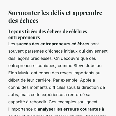
Surmonter les défis et apprendre
des échecs
Leçons tirées des échecs de célèbres
entrepreneurs
Les
succès des entrepreneurs célèbres
sont
souvent parsemés d'échecs initiaux qui deviennent
des leçons précieuses. On découvre que ces
entrepreneurs iconiques, comme Steve Jobs ou
Elon Musk, ont connu des revers importants au
début de leur carrière. Par exemple, Apple a
connu des moments difficiles sous la direction de
Jobs, mais cette expérience a renforcé sa
capacité à rebondir. Ces exemples soulignent
l'importance d'
analyser les erreurs courantes à