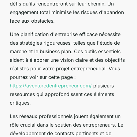
défis qu'ils rencontreront sur leur chemin. Un
engagement total minimise les risques d'abandon
face aux obstacles.
Une planification d'entreprise efficace nécessite
des stratégies rigoureuses, telles que l'étude de
marché et le business plan. Ces outils essentiels
aident à élaborer une vision claire et des objectifs
réalistes pour votre projet entrepreneurial. Vous
pourrez voir sur cette page :
https://aventuredentrepreneur.com/
plusieurs
ressources qui approfondissent ces éléments
critiques.
Les réseaux professionnels jouent également un
rôle crucial dans le soutien des entrepreneurs. Le
développement de contacts pertinents et de