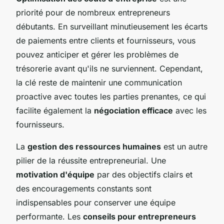
priorité pour de nombreux entrepreneurs
débutants. En surveillant minutieusement les écarts
de paiements entre clients et fournisseurs, vous
pouvez anticiper et gérer les problèmes de
trésorerie avant qu'ils ne surviennent. Cependant,
la clé reste de maintenir une communication
proactive avec toutes les parties prenantes, ce qui
facilite également la
négociation efficace
avec les
fournisseurs.
La
gestion des ressources humaines
est un autre
pilier de la réussite entrepreneurial. Une
motivation d'équipe
par des objectifs clairs et
des encouragements constants sont
indispensables pour conserver une équipe
performante. Les
conseils pour entrepreneurs