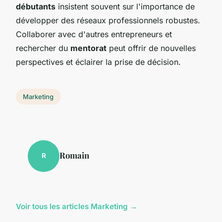
débutants
insistent souvent sur l'importance de
développer des réseaux professionnels robustes.
Collaborer avec d'autres entrepreneurs et
rechercher du
mentorat
peut offrir de nouvelles
perspectives et éclairer la prise de décision.
Marketing
Romain
R
Voir tous les articles Marketing →