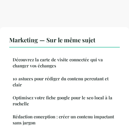
Marketing — Sur le même sujet
Découvrez la carte de visite connectée qui va
changer vos échanges
10 astuces pour rédiger du contenu percutant et
clair
Optimisez votre fiche google pour le seo local à la
rochelle
Rédaction conception : créer un contenu impactant
sans jargon