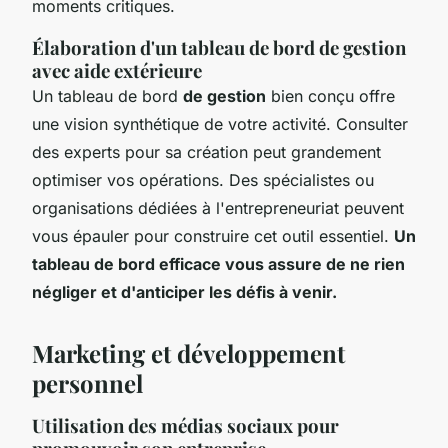
moments critiques.
Élaboration d'un tableau de bord de gestion
avec aide extérieure
Un tableau de bord
de gestion
bien conçu offre
une vision synthétique de votre activité. Consulter
des experts pour sa création peut grandement
optimiser vos opérations. Des spécialistes ou
organisations dédiées à l'entrepreneuriat peuvent
vous épauler pour construire cet outil essentiel.
Un
tableau de bord efficace vous assure de ne rien
négliger et d'anticiper les défis à venir.
Marketing et développement
personnel
Utilisation des médias sociaux pour