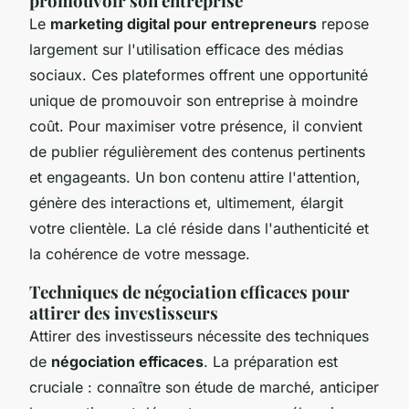
promouvoir son entreprise
Le
marketing digital pour entrepreneurs
repose
largement sur l'utilisation efficace des médias
sociaux. Ces plateformes offrent une opportunité
unique de promouvoir son entreprise à moindre
coût. Pour maximiser votre présence, il convient
de publier régulièrement des contenus pertinents
et engageants. Un bon contenu attire l'attention,
génère des interactions et, ultimement, élargit
votre clientèle. La clé réside dans l'authenticité et
la cohérence de votre message.
Techniques de négociation efficaces pour
attirer des investisseurs
Attirer
des investisseurs
nécessite des techniques
de
négociation efficaces
. La préparation est
cruciale : connaître son étude de marché, anticiper