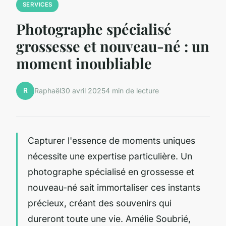
SERVICES
Photographe spécialisé
grossesse et nouveau-né : un
moment inoubliable
R
Raphaël
30 avril 2025
4 min de lecture
Capturer l'essence de moments uniques
nécessite une expertise particulière. Un
photographe spécialisé en grossesse et
nouveau-né sait immortaliser ces instants
précieux, créant des souvenirs qui
dureront toute une vie. Amélie Soubrié,