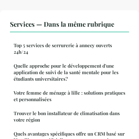
Services — Dans la même rubrique
Top 5 services de serrurerie à annecy ouverts
24h/24
Quelle approche pour le développement d'une
application de suivi de la santé mentale pour les
étudiants universitaires?
Votre femme de ménage à lille : solutions pratiques
et personnalisées
Trouver le bon installateur de climatisation dans
votre région
Quels avantages spécifiques offre un CRM basé sur