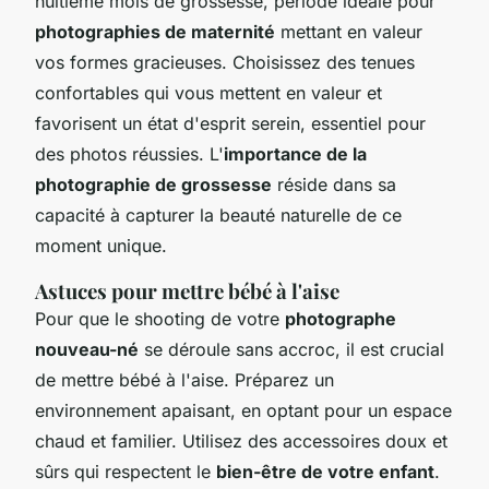
huitième mois de grossesse, période idéale pour
photographies de maternité
mettant en valeur
vos formes gracieuses. Choisissez des tenues
confortables qui vous mettent en valeur et
favorisent un état d'esprit serein, essentiel pour
des photos réussies. L'
importance de la
photographie de grossesse
réside dans sa
capacité à capturer la beauté naturelle de ce
moment unique.
Astuces pour mettre bébé à l'aise
Pour que le shooting de votre
photographe
nouveau-né
se déroule sans accroc, il est crucial
de mettre bébé à l'aise. Préparez un
environnement apaisant, en optant pour un espace
chaud et familier. Utilisez des accessoires doux et
sûrs qui respectent le
bien-être de votre enfant
.