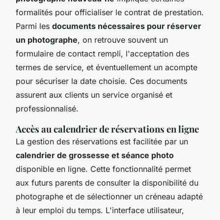
formalités pour officialiser le contrat de prestation.
Parmi les
documents nécessaires pour réserver
un photographe
, on retrouve souvent un
formulaire de contact rempli, l'acceptation des
termes de service, et éventuellement un acompte
pour sécuriser la date choisie. Ces documents
assurent aux clients un service organisé et
professionnalisé.
Accès au calendrier de réservations en ligne
La gestion des réservations est facilitée par un
calendrier de grossesse et séance photo
disponible en ligne. Cette fonctionnalité permet
aux futurs parents de consulter la disponibilité du
photographe et de sélectionner un créneau adapté
à leur emploi du temps. L'interface utilisateur,