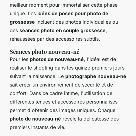
meilleur moment pour immortaliser cette phase
unique. Les
idées de poses pour photo de
grossesse
incluent des photos individuelles ou
des
séances photo en couple grossesse
,
rehaussées par des accessoires subtils.
Séances photo nouveau-né
Pour les
photos de nouveau-né
, l'idéal est de
réaliser le shooting dans les quinze premiers jours
suivant la naissance. Le
photographe nouveau-né
sait créer un environnement de sécurité et de
confort. Dans ce cadre intime, l'utilisation de
différentes tenues et accessoires personnalisés
permet d'obtenir des images uniques. Chaque
photo de nouveau-né
révèle la délicatesse des
premiers instants de vie.