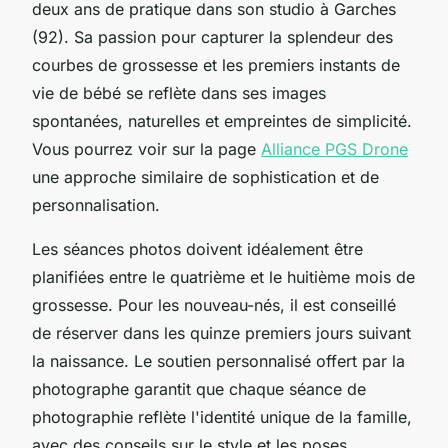
deux ans de pratique dans son studio à Garches
(92). Sa passion pour capturer la splendeur des
courbes de grossesse et les premiers instants de
vie de bébé se reflète dans ses images
spontanées, naturelles et empreintes de simplicité.
Vous pourrez voir sur la page
Alliance PGS Drone
une approche similaire de sophistication et de
personnalisation.
Les séances photos doivent idéalement être
planifiées entre le quatrième et le huitième mois de
grossesse. Pour les nouveau-nés, il est conseillé
de réserver dans les quinze premiers jours suivant
la naissance. Le soutien personnalisé offert par la
photographe garantit que chaque séance de
photographie reflète l'identité unique de la famille,
avec des conseils sur le style et les poses