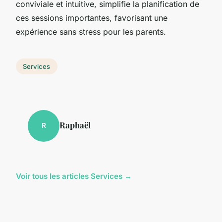
conviviale et intuitive, simplifie la planification de
ces sessions importantes, favorisant une
expérience sans stress pour les parents.
Services
Raphaël
R
Voir tous les articles Services →