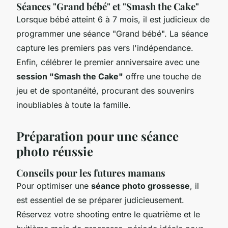
Séances "Grand bébé" et "Smash the Cake"
Lorsque bébé atteint 6 à 7 mois, il est judicieux de
programmer une séance "Grand bébé". La séance
capture les premiers pas vers l'indépendance.
Enfin, célébrer le premier anniversaire avec une
session "Smash the Cake"
offre une touche de
jeu et de spontanéité, procurant des souvenirs
inoubliables à toute la famille.
Préparation pour une séance
photo réussie
Conseils pour les futures mamans
Pour optimiser une
séance photo grossesse
, il
est essentiel de se préparer judicieusement.
Réservez votre shooting entre le quatrième et le