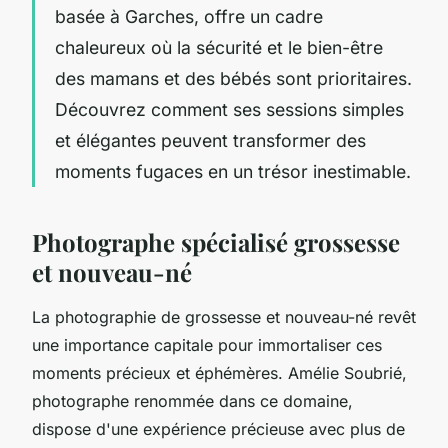
basée à Garches, offre un cadre
chaleureux où la sécurité et le bien-être
des mamans et des bébés sont prioritaires.
Découvrez comment ses sessions simples
et élégantes peuvent transformer des
moments fugaces en un trésor inestimable.
Photographe spécialisé grossesse
et nouveau-né
La photographie de grossesse et nouveau-né revêt
une importance capitale pour immortaliser ces
moments précieux et éphémères. Amélie Soubrié,
photographe renommée dans ce domaine,
dispose d'une expérience précieuse avec plus de