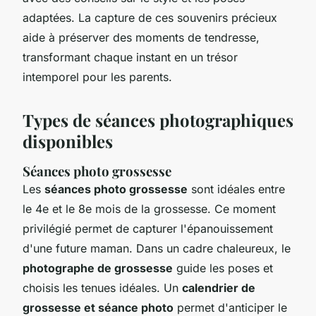
adaptées. La capture de ces souvenirs précieux
aide à préserver des moments de tendresse,
transformant chaque instant en un trésor
intemporel pour les parents.
Types de séances photographiques
disponibles
Séances photo grossesse
Les
séances photo grossesse
sont idéales entre
le 4e et le 8e mois de la grossesse. Ce moment
privilégié permet de capturer l'épanouissement
d'une future maman. Dans un cadre chaleureux, le
photographe de grossesse
guide les poses et
choisis les tenues idéales. Un
calendrier de
grossesse et séance photo
permet d'anticiper le