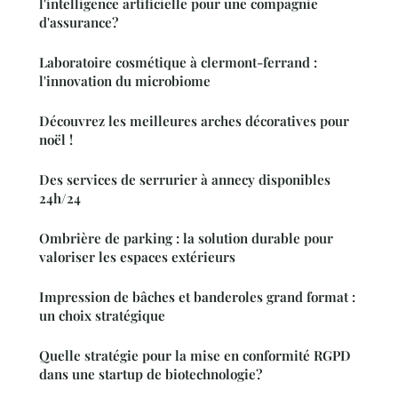
l'intelligence artificielle pour une compagnie
d'assurance?
Laboratoire cosmétique à clermont-ferrand :
l'innovation du microbiome
Découvrez les meilleures arches décoratives pour
noël !
Des services de serrurier à annecy disponibles
24h/24
Ombrière de parking : la solution durable pour
valoriser les espaces extérieurs
Impression de bâches et banderoles grand format :
un choix stratégique
Quelle stratégie pour la mise en conformité RGPD
dans une startup de biotechnologie?