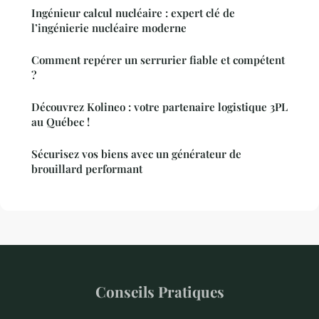
Ingénieur calcul nucléaire : expert clé de
l’ingénierie nucléaire moderne
Comment repérer un serrurier fiable et compétent
?
Découvrez Kolineo : votre partenaire logistique 3PL
au Québec !
Sécurisez vos biens avec un générateur de
brouillard performant
Conseils Pratiques