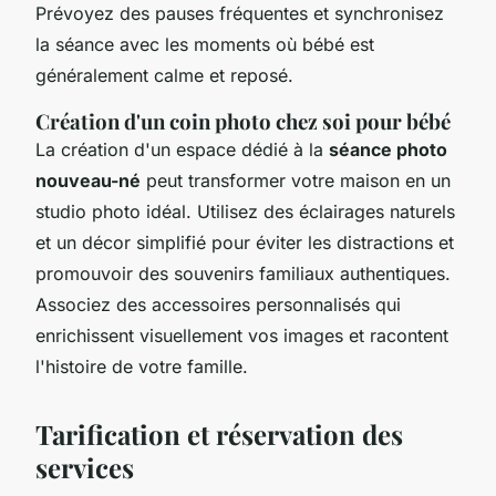
Prévoyez des pauses fréquentes et synchronisez
la séance avec les moments où bébé est
généralement calme et reposé.
Création d'un coin photo chez soi pour bébé
La création d'un espace dédié à la
séance photo
nouveau-né
peut transformer votre maison en un
studio photo idéal. Utilisez des éclairages naturels
et un décor simplifié pour éviter les distractions et
promouvoir des souvenirs familiaux authentiques.
Associez des accessoires personnalisés qui
enrichissent visuellement vos images et racontent
l'histoire de votre famille.
Tarification et réservation des
services