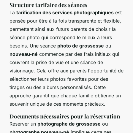
Structure tarifaire des séances
La
tarification des services photographiques
est
pensée pour être à la fois transparente et flexible,
permettant ainsi aux futurs parents de choisir la
séance photo qui correspond le mieux à leurs
besoins. Une séance
photo de grossesse
ou
nouveau-né
commence par des frais initiaux qui
couvrent la prise de vue et une séance de
visionnage. Cela offre aux parents l'opportunité de
sélectionner leurs photos favorites pour des
tirages ou des albums personnalisés. Cette
approche garantit que chaque famille obtienne un
souvenir unique de ces moments précieux.
Documents nécessaires pour la réservation
Réserver un
photographe de grossesse
ou
photographe nouveau-né
implique certaines