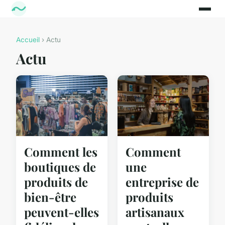
Accueil
› Actu
Actu
Comment les
Comment
boutiques de
une
produits de
entreprise de
bien-être
produits
peuvent-elles
artisanaux