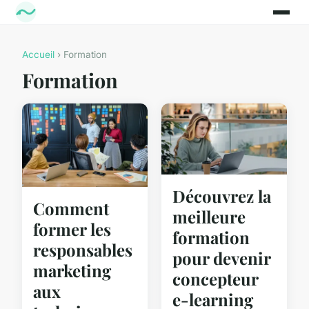
Accueil
› Formation
Formation
Découvrez la
Comment
meilleure
former les
formation
responsables
pour devenir
marketing
concepteur
aux
e-learning