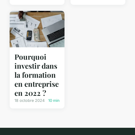
Pourquoi
investir dans
la formation
en entreprise
en 2022 ?
18 octobre 2024
10 min