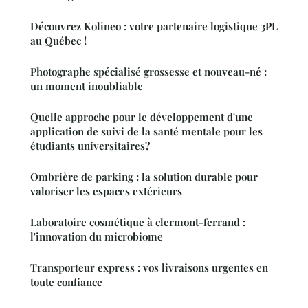
Découvrez Kolineo : votre partenaire logistique 3PL
au Québec !
Photographe spécialisé grossesse et nouveau-né :
un moment inoubliable
Quelle approche pour le développement d'une
application de suivi de la santé mentale pour les
étudiants universitaires?
Ombrière de parking : la solution durable pour
valoriser les espaces extérieurs
Laboratoire cosmétique à clermont-ferrand :
l'innovation du microbiome
Transporteur express : vos livraisons urgentes en
toute confiance