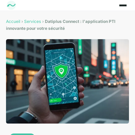
Accueil
›
Services
›
Datiplus Connect : l'application PTI
innovante pour votre sécurité