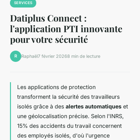
SERVICES
Datiplus Connect :
l'application PTI innovante
pour votre sécurité
R
Raphaël
7 février 2026
8 min de lecture
Les applications de protection
transforment la sécurité des travailleurs
isolés grâce à des
alertes automatiques
et
une géolocalisation précise. Selon l'INRS,
15% des accidents du travail concernent
des employés isolés, d'où l'urgence