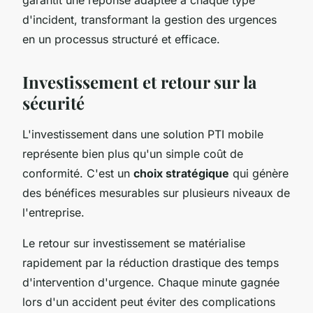
d'incident, transformant la gestion des urgences
en un processus structuré et efficace.
Investissement et retour sur la
sécurité
L'investissement dans une solution PTI mobile
représente bien plus qu'un simple coût de
conformité. C'est un
choix stratégique
qui génère
des bénéfices mesurables sur plusieurs niveaux de
l'entreprise.
Le retour sur investissement se matérialise
rapidement par la réduction drastique des temps
d'intervention d'urgence. Chaque minute gagnée
lors d'un accident peut éviter des complications