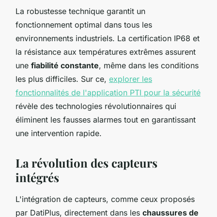
La robustesse technique garantit un
fonctionnement optimal dans tous les
environnements industriels. La certification IP68 et
la résistance aux températures extrêmes assurent
une
fiabilité constante
, même dans les conditions
les plus difficiles. Sur ce,
explorer les
fonctionnalités de l'application PTI pour la sécurité
révèle des technologies révolutionnaires qui
éliminent les fausses alarmes tout en garantissant
une intervention rapide.
La révolution des capteurs
intégrés
L'intégration de capteurs, comme ceux proposés
par DatiPlus, directement dans les
chaussures de