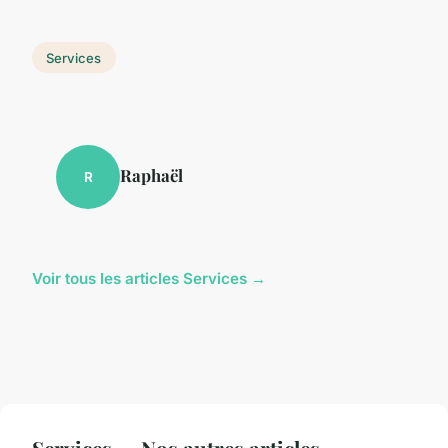
Services
Raphaël
R
Voir tous les articles Services →