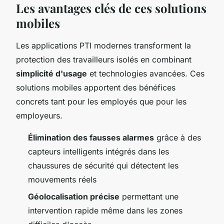
Les avantages clés de ces solutions
mobiles
Les applications PTI modernes transforment la
protection des travailleurs isolés en combinant
simplicité d'usage
et technologies avancées. Ces
solutions mobiles apportent des bénéfices
concrets tant pour les employés que pour les
employeurs.
Élimination des fausses alarmes
grâce à des
capteurs intelligents intégrés dans les
chaussures de sécurité qui détectent les
mouvements réels
Géolocalisation précise
permettant une
intervention rapide même dans les zones