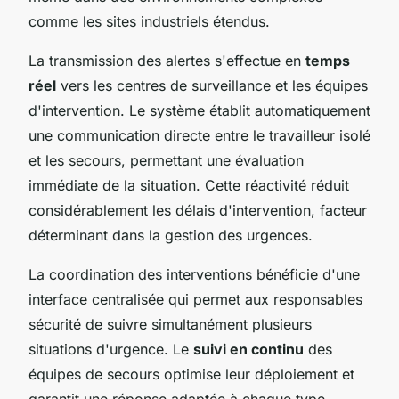
comme les sites industriels étendus.
La transmission des alertes s'effectue en
temps
réel
vers les centres de surveillance et les équipes
d'intervention. Le système établit automatiquement
une communication directe entre le travailleur isolé
et les secours, permettant une évaluation
immédiate de la situation. Cette réactivité réduit
considérablement les délais d'intervention, facteur
déterminant dans la gestion des urgences.
La coordination des interventions bénéficie d'une
interface centralisée qui permet aux responsables
sécurité de suivre simultanément plusieurs
situations d'urgence. Le
suivi en continu
des
équipes de secours optimise leur déploiement et
garantit une réponse adaptée à chaque type