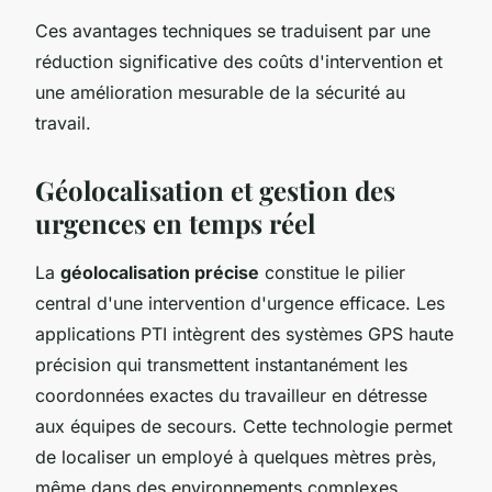
Ces avantages techniques se traduisent par une
réduction significative des coûts d'intervention et
une amélioration mesurable de la sécurité au
travail.
Géolocalisation et gestion des
urgences en temps réel
La
géolocalisation précise
constitue le pilier
central d'une intervention d'urgence efficace. Les
applications PTI intègrent des systèmes GPS haute
précision qui transmettent instantanément les
coordonnées exactes du travailleur en détresse
aux équipes de secours. Cette technologie permet
de localiser un employé à quelques mètres près,
même dans des environnements complexes