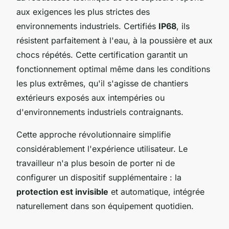
aux exigences les plus strictes des
environnements industriels. Certifiés
IP68
, ils
résistent parfaitement à l'eau, à la poussière et aux
chocs répétés. Cette certification garantit un
fonctionnement optimal même dans les conditions
les plus extrêmes, qu'il s'agisse de chantiers
extérieurs exposés aux intempéries ou
d'environnements industriels contraignants.
Cette approche révolutionnaire simplifie
considérablement l'expérience utilisateur. Le
travailleur n'a plus besoin de porter ni de
configurer un dispositif supplémentaire : la
protection est invisible
et automatique, intégrée
naturellement dans son équipement quotidien.