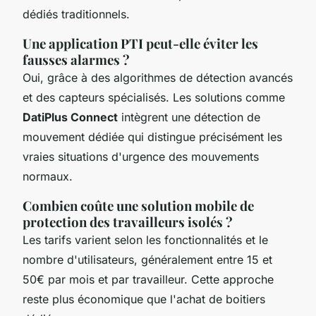
dédiés traditionnels.
Une application PTI peut-elle éviter les
fausses alarmes ?
Oui, grâce à des algorithmes de détection avancés
et des capteurs spécialisés. Les solutions comme
DatiPlus Connect
intègrent une détection de
mouvement dédiée qui distingue précisément les
vraies situations d'urgence des mouvements
normaux.
Combien coûte une solution mobile de
protection des travailleurs isolés ?
Les tarifs varient selon les fonctionnalités et le
nombre d'utilisateurs, généralement entre 15 et
50€ par mois et par travailleur. Cette approche
reste plus économique que l'achat de boitiers