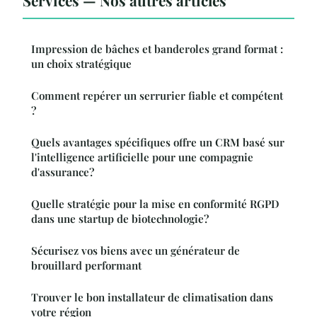
Services — Nos autres articles
Impression de bâches et banderoles grand format :
un choix stratégique
Comment repérer un serrurier fiable et compétent
?
Quels avantages spécifiques offre un CRM basé sur
l'intelligence artificielle pour une compagnie
d'assurance?
Quelle stratégie pour la mise en conformité RGPD
dans une startup de biotechnologie?
Sécurisez vos biens avec un générateur de
brouillard performant
Trouver le bon installateur de climatisation dans
votre région