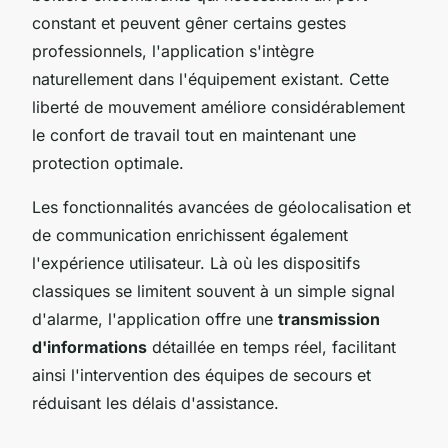
constant et peuvent gêner certains gestes
professionnels, l'application s'intègre
naturellement dans l'équipement existant. Cette
liberté de mouvement améliore considérablement
le confort de travail tout en maintenant une
protection optimale.
Les fonctionnalités avancées de géolocalisation et
de communication enrichissent également
l'expérience utilisateur. Là où les dispositifs
classiques se limitent souvent à un simple signal
d'alarme, l'application offre une
transmission
d'informations
détaillée en temps réel, facilitant
ainsi l'intervention des équipes de secours et
réduisant les délais d'assistance.