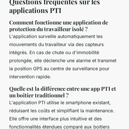
Questions fréquentes sur les
applications PTI
Comment fonctionne une application de
protection du travailleur isolé ?
L'application surveille automatiquement les
mouvements du travailleur via des capteurs
intégrés. En cas de chute ou d'immobilité
prolongée, elle déclenche une alarme et transmet
la position GPS au centre de surveillance pour
intervention rapide.
Quelle est la différence entre une app PTI et
un boitier traditionnel ?
L'application PTI utilise le smartphone existant,
réduisant les coûts et simplifiant la maintenance.
Elle offre une interface plus intuitive et des
fonctionnalités étendues comparé aux boitiers