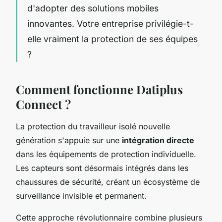
d'adopter des solutions mobiles
innovantes. Votre entreprise privilégie-t-
elle vraiment la protection de ses équipes
?
Comment fonctionne Datiplus
Connect ?
La protection du travailleur isolé nouvelle
génération s'appuie sur une
intégration directe
dans les équipements de protection individuelle.
Les capteurs sont désormais intégrés dans les
chaussures de sécurité, créant un écosystème de
surveillance invisible et permanent.
Cette approche révolutionnaire combine plusieurs