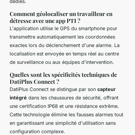
dédiés.
Comment géolocaliser un travailleur en
détresse avec une app PTI ?
L'application utilise le GPS du smartphone pour
transmettre automatiquement les coordonnées
exactes lors du déclenchement d'une alarme. La
localisation est envoyée en temps réel au centre
de surveillance ou aux équipes d'intervention.
Quelles sont les spécificités techniques de
DatiPlus Connect ?
DatiPlus Connect se distingue par son
capteur
intégré
dans les chaussures de sécurité, offrant
une certification IP68 et une résistance extrême.
Cette technologie élimine les fausses alarmes tout
en garantissant une simplicité d'utilisation sans
configuration complexe.