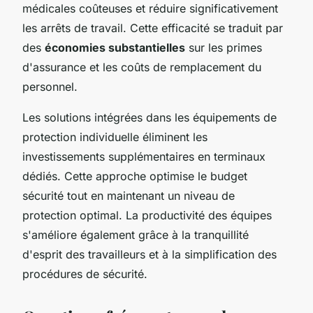
médicales coûteuses et réduire significativement
les arrêts de travail. Cette efficacité se traduit par
des
économies substantielles
sur les primes
d'assurance et les coûts de remplacement du
personnel.
Les solutions intégrées dans les équipements de
protection individuelle éliminent les
investissements supplémentaires en terminaux
dédiés. Cette approche optimise le budget
sécurité tout en maintenant un niveau de
protection optimal. La productivité des équipes
s'améliore également grâce à la tranquillité
d'esprit des travailleurs et à la simplification des
procédures de sécurité.