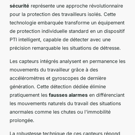
sécurité
représente une approche révolutionnaire
pour la protection des travailleurs isolés. Cette
technologie embarquée transforme un équipement
de protection individuelle standard en un dispositif
PTI intelligent, capable de détecter avec une
précision remarquable les situations de détresse.
Les capteurs intégrés analysent en permanence les
mouvements du travailleur grâce à des
accéléromètres et gyroscopes de dernière
génération. Cette détection dédiée élimine
pratiquement les
fausses alarmes
en différenciant
les mouvements naturels du travail des situations
anormales comme les chutes ou l'immobilité
prolongée.
La robustesse technique de ces capteurs répond