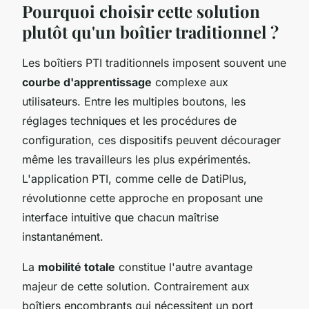
Pourquoi choisir cette solution
plutôt qu'un boîtier traditionnel ?
Les boîtiers PTI traditionnels imposent souvent une
courbe d'apprentissage
complexe aux
utilisateurs. Entre les multiples boutons, les
réglages techniques et les procédures de
configuration, ces dispositifs peuvent décourager
même les travailleurs les plus expérimentés.
L'application PTI, comme celle de DatiPlus,
révolutionne cette approche en proposant une
interface intuitive que chacun maîtrise
instantanément.
La
mobilité totale
constitue l'autre avantage
majeur de cette solution. Contrairement aux
boîtiers encombrants qui nécessitent un port