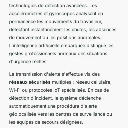
technologies de détection avancées. Les
accéléromètres et gyroscopes analysent en
permanence les mouvements du travailleur,
détectant instantanément les chutes, les absences
de mouvement ou les positions anormales.
L'intelligence artificielle embarquée distingue les
gestes professionnels normaux des situations
d'urgence réelles.
La transmission d'alerte s'effectue via des
réseaux sécurisés
multiples : réseau cellulaire,
Wi-Fi ou protocoles IoT spécialisés. En cas de
détection d'incident, le système déclenche
automatiquement une procédure d'alerte
géolocalisée vers les centres de surveillance ou
les équipes de secours désignées.